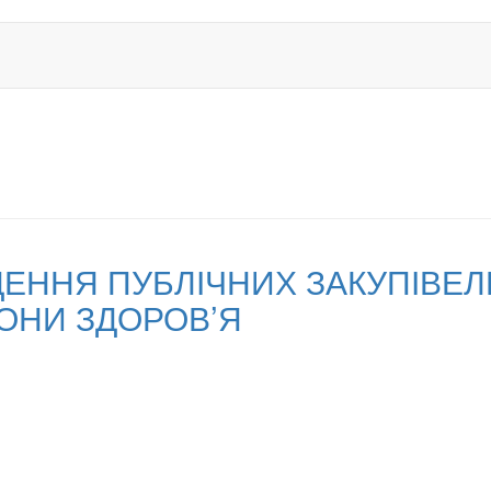
ННЯ ПУБЛІЧНИХ ЗАКУПІВЕЛЬ 
РОНИ ЗДОРОВ’Я