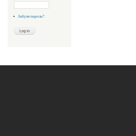
Забули пароль?