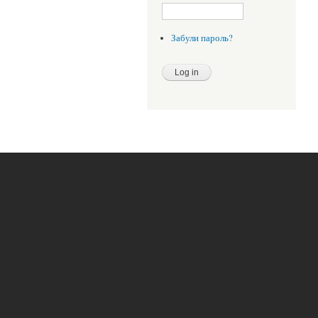
Забули пароль?