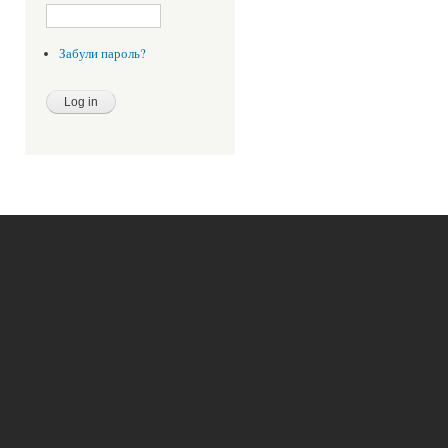
Забули пароль?