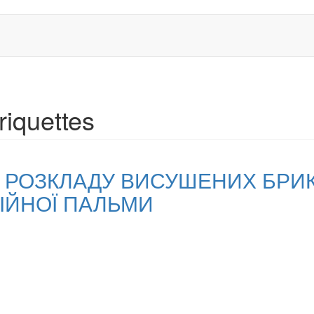
riquettes
О РОЗКЛАДУ ВИСУШЕНИХ БРИ
ЛІЙНОЇ ПАЛЬМИ