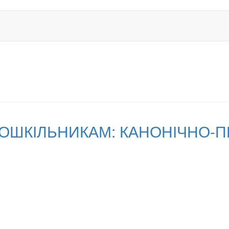
ДОШКІЛЬНИКАМ: КАНОНІЧНО-