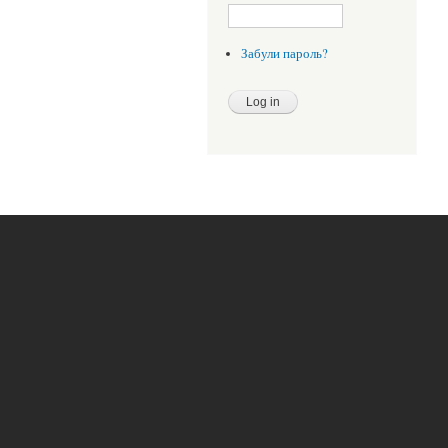
Забули пароль?