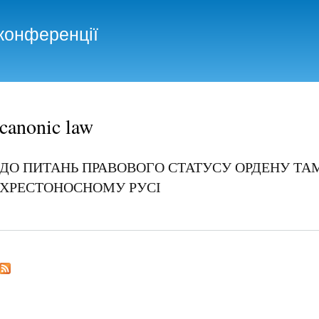
Skip to
main
конференції
content
canonic law
ДО ПИТАНЬ ПРАВОВОГО СТАТУСУ ОРДЕНУ ТАМ
ХРЕСТОНОСНОМУ РУСІ