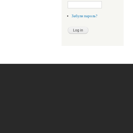
Забули пароль?